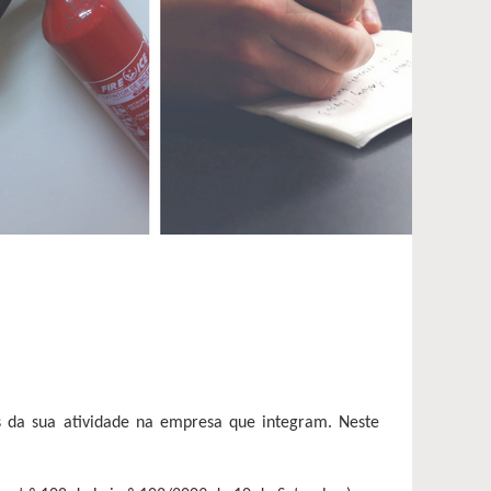
os da sua atividade na empresa que integram. Neste