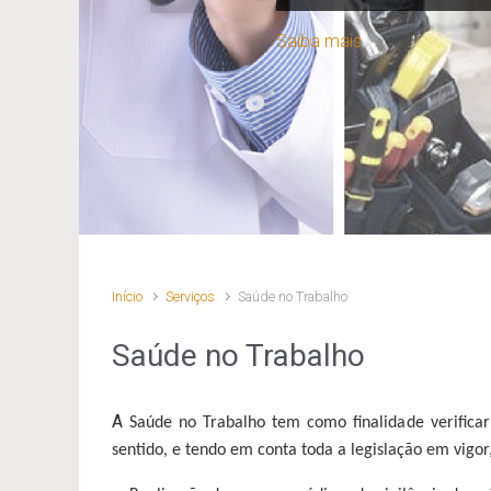
Saiba mais
Início
Serviços
Saúde no Trabalho
Saúde no Trabalho
A
Saúde no Trabalho tem como finalidade verificar
sentido, e tendo em conta toda a legislação em vigo