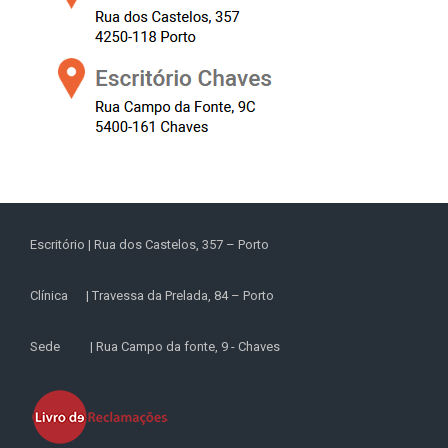
Escritório | Rua dos Castelos, 357 – Porto
Clínica | Travessa da Prelada, 84 – Porto
Sede | Rua Campo da fonte, 9 - Chaves