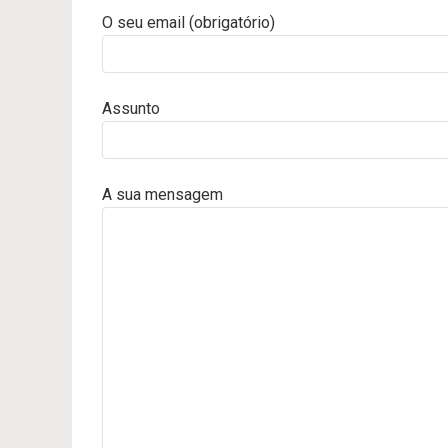
O seu email (obrigatório)
Assunto
A sua mensagem