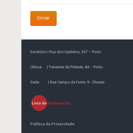
Escritório | Rua dos Castelos, 357 – Porto
Clínica | Travessa da Prelada, 84 – Porto
Sede | Rua Campo da fonte, 9 - Chaves
Política de Privacidade